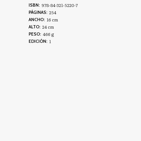
978-84-321-5220-7
ISBN:
254
PÁGINAS:
16 cm
ANCHO:
24 cm
ALTO:
466 g
PESO:
1
EDICIÓN: