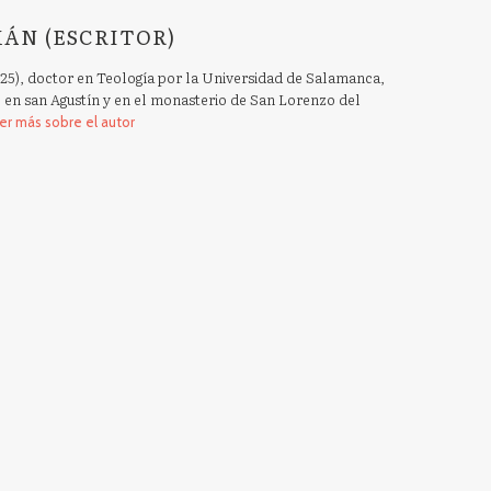
MÁN (ESCRITOR)
25), doctor en Teología por la Universidad de Salamanca,
 en san Agustín y en el monasterio de San Lorenzo del
er más sobre el autor