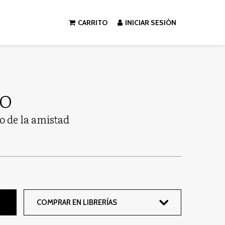
CARRITO
INICIAR SESIÓN
GO
o de la amistad
COMPRAR EN LIBRERÍAS