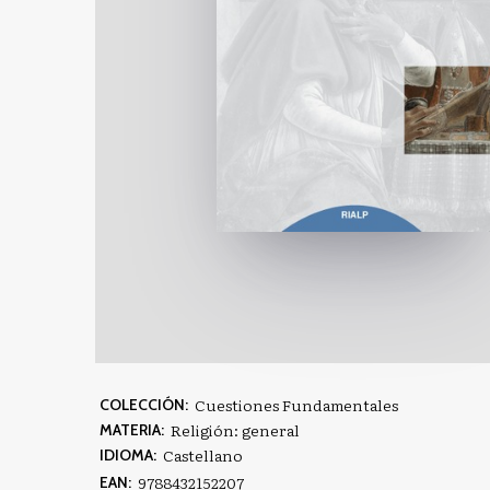
Cuestiones Fundamentales
COLECCIÓN:
Religión: general
MATERIA:
Castellano
IDIOMA:
9788432152207
EAN: