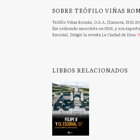
SOBRE TEÓFILO VIÑAS RO
Teófilo Viñas Román, O.S.A. (Zamora, 1932-20
fue ordenado sacerdote en 1956, y era experto
Escorial. Dirigió la revista La Ciudad de Dios.
V
LIBROS RELACIONADOS