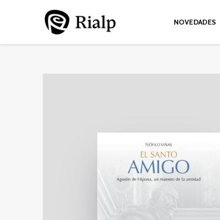
NOVEDADES