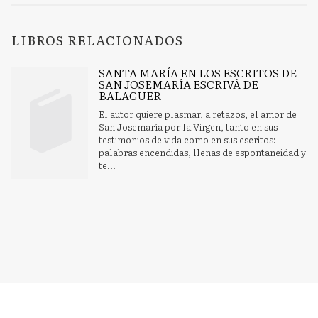
LIBROS RELACIONADOS
SANTA MARÍA EN LOS ESCRITOS DE
SAN JOSEMARÍA ESCRIVÁ DE
BALAGUER
El autor quiere plasmar, a retazos, el amor de
San Josemaría por la Virgen, tanto en sus
testimonios de vida como en sus escritos:
palabras encendidas, llenas de espontaneidad y
te...