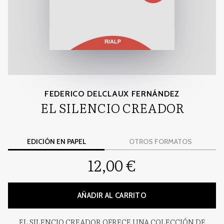
FEDERICO DELCLAUX FERNÁNDEZ
EL SILENCIO CREADOR
EDICIÓN EN PAPEL
OTROS FORMATOS
12,00 €
AÑADIR AL CARRITO
EL SILENCIO CREADOR OFRECE UNA COLECCIÓN DE