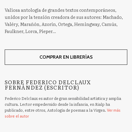
Valiosa antología de grandes textos contemporáneos,
unidos por la tensión creadora de sus autores: Machado,
Valéry, Marañón, Azorín, Ortega, Hemingway, Camús,
Faulkner, Lorca, Pieper...
COMPRAR EN LIBRERÍAS
SOBRE FEDERICO DELCLAUX
FERNÁNDEZ (ESCRITOR)
Federico Delclaux es autor de gran sensibilidad artística y amplia
cultura. Lector empedernido desde la infancia, en Rialp ha
publicado, entre otros, Antología de poemas a la Virgen.
Ver más
sobre el autor