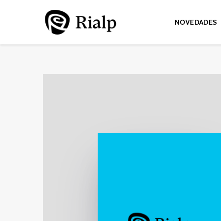
NOVEDADES