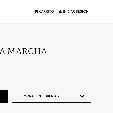
CARRITO
INICIAR SESIÓN
RA MARCHA
COMPRAR EN LIBRERÍAS