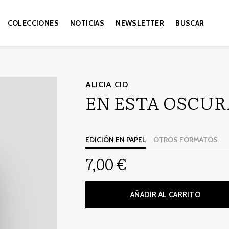
COLECCIONES
NOTICIAS
NEWSLETTER
BUSCAR
ALICIA CID
EN ESTA OSCU
EDICIÓN EN PAPEL
OTROS FORMATOS
7,00 €
AÑADIR AL CARRITO