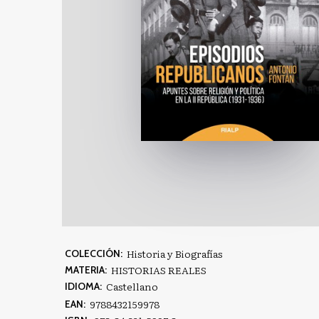
Historia y Biografías
COLECCIÓN:
HISTORIAS REALES
MATERIA:
Castellano
IDIOMA:
9788432159978
EAN: