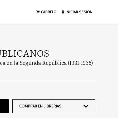
CARRITO
INICIAR SESIÓN
UBLICANOS
ica en la Segunda República (1931-1936)
COMPRAR EN LIBRERÍAS