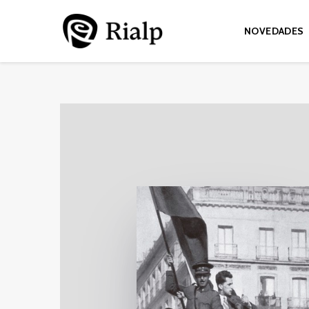
NOVEDADES