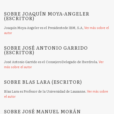
SOBRE JOAQUÍN MOYA-ANGELER
(ESCRITOR)
Joaquín Moya-Angeler es el Presidentede IBM, S.A,
Ver más sobre el
autor
SOBRE JOSÉ ANTONIO GARRIDO
(ESCRITOR)
José Antonio Garrido es el ConsejeroDelegado de Iberdrola.
Ver
más sobre el autor
SOBRE BLAS LARA (ESCRITOR)
Blas Lara es Profesor de la Universidad de Lausanne.
Ver más sobre
el autor
SOBRE JOSÉ MANUEL MORÁN