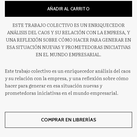
AÑADIR AL CARRITO
ESTE TRABAJO COLECTIVO ES UN ENRIQUECEDOR
ANÁLISIS DEL CAOS Y SU RELACIÓN CON LA EMPRESA, Y
UNA REFLEXIÓN SOBRE CÓMO HACER PARA GENERAR EN
ESA SITUACIÓN NUEVAS Y PROMETEDORAS INICIATIVAS
EN EL MUNDO EMPRESARIAL.
Este trabajo colectivo es un enriquecedor análisis del caos
y su relación con la empresa, y una reflexión sobre cómo
hacer para generar en esa situación nuevas y
prometedoras iniciativas en el mundo empresarial.
COMPRAR EN LIBRERÍAS