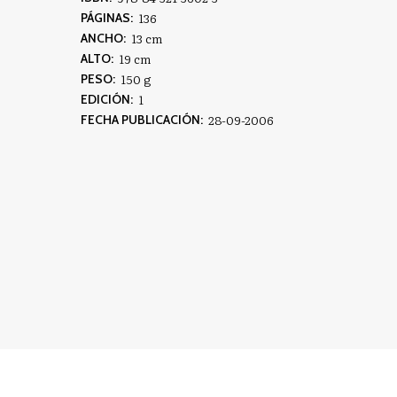
136
PÁGINAS:
13 cm
ANCHO:
19 cm
ALTO:
150 g
PESO:
1
EDICIÓN:
28-09-2006
FECHA PUBLICACIÓN: