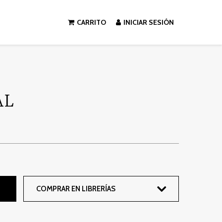
CARRITO
INICIAR SESIÓN
AL
COMPRAR EN LIBRERÍAS