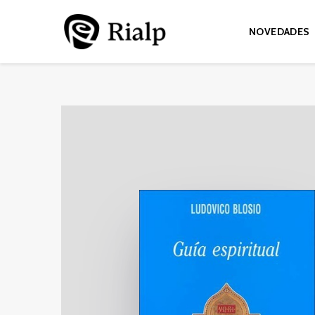
NOVEDADES