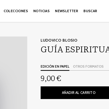
COLECCIONES
NOTICIAS
NEWSLETTER
BUSCAR
LUDOVICO BLOSIO
GUÍA ESPIRITU
EDICIÓN EN PAPEL
OTROS FORMATOS
9,00 €
AÑADIR AL CARRITO