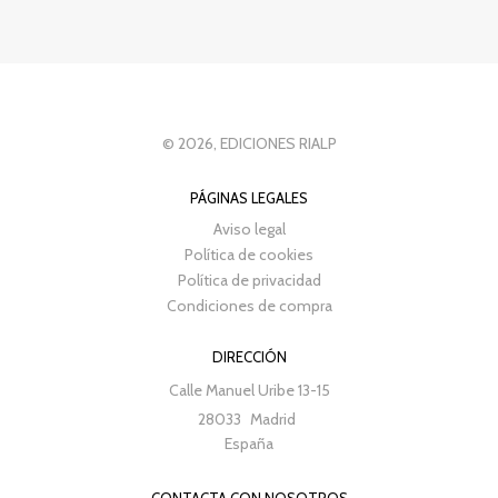
© 2026, EDICIONES RIALP
PÁGINAS LEGALES
Aviso legal
Política de cookies
Política de privacidad
Condiciones de compra
DIRECCIÓN
Calle Manuel Uribe 13-15
28033
Madrid
España
CONTACTA CON NOSOTROS