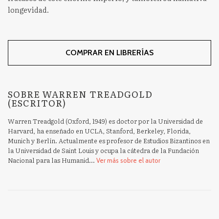
longevidad.
COMPRAR EN LIBRERÍAS
SOBRE WARREN TREADGOLD
(ESCRITOR)
Warren Treadgold (Oxford, 1949) es doctor por la Universidad de
Harvard, ha enseñado en UCLA, Stanford, Berkeley, Florida,
Munich y Berlín. Actualmente es profesor de Estudios Bizantinos en
la Universidad de Saint Louis y ocupa la cátedra de la Fundación
Nacional para las Humanid...
Ver más sobre el autor