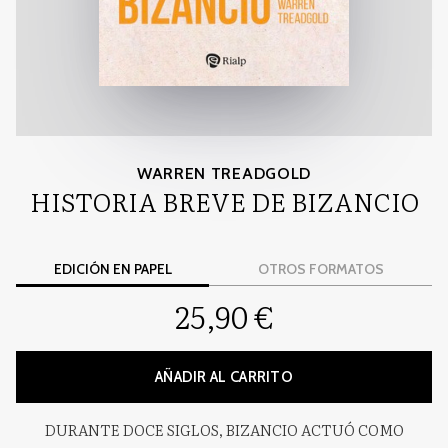
WARREN TREADGOLD
HISTORIA BREVE DE BIZANCIO
EDICIÓN EN PAPEL
OTROS FORMATOS
25,90 €
AÑADIR AL CARRITO
DURANTE DOCE SIGLOS, BIZANCIO ACTUÓ COMO