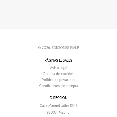
© 2026, EDICIONES RIALP
PÁGINAS LEGALES
Aviso legal
Política de cookies
Política de privacidad
Condiciones de compra
DIRECCIÓN
Calle Manuel Uribe 13-15
28033
Madrid