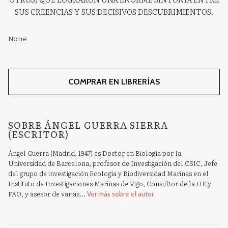
SUS CREENCIAS Y SUS DECISIVOS DESCUBRIMIENTOS.
None
COMPRAR EN LIBRERÍAS
SOBRE ÁNGEL GUERRA SIERRA
(ESCRITOR)
Ángel Guerra (Madrid, 1947) es Doctor en Biología por la
Universidad de Barcelona, profesor de Investigación del CSIC, Jefe
del grupo de investigación Ecología y Biodiversidad Marinas en el
Instituto de Investigaciones Marinas de Vigo, Consultor de la UE y
FAO, y asesor de varias...
Ver más sobre el autor