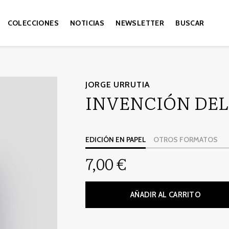
COLECCIONES
NOTICIAS
NEWSLETTER
BUSCAR
JORGE URRUTIA
INVENCIÓN DE
EDICIÓN EN PAPEL
OTROS FORMATOS
7,00 €
AÑADIR AL CARRITO