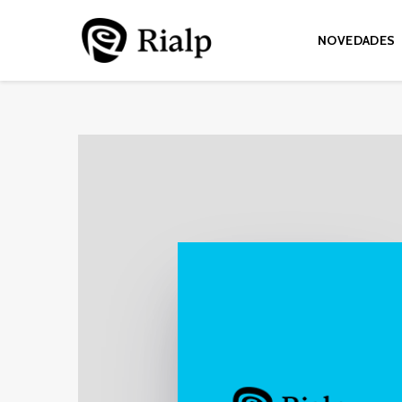
NOVEDADES