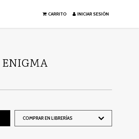
CARRITO
INICIAR SESIÓN
L ENIGMA
COMPRAR EN LIBRERÍAS