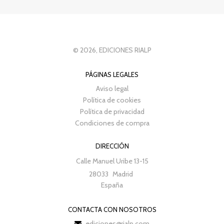
© 2026, EDICIONES RIALP
PÁGINAS LEGALES
Aviso legal
Política de cookies
Política de privacidad
Condiciones de compra
DIRECCIÓN
Calle Manuel Uribe 13-15
28033
Madrid
España
CONTACTA CON NOSOTROS
ediciones@rialp.com