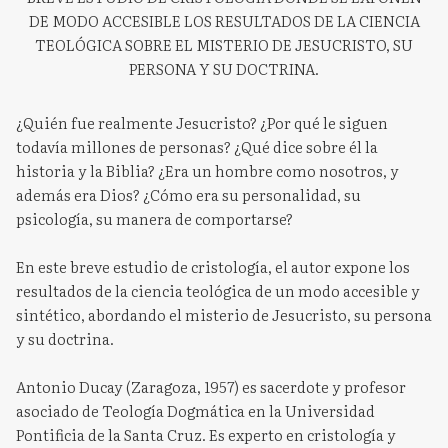
DE MODO ACCESIBLE LOS RESULTADOS DE LA CIENCIA
TEOLÓGICA SOBRE EL MISTERIO DE JESUCRISTO, SU
PERSONA Y SU DOCTRINA.
¿Quién fue realmente Jesucristo? ¿Por qué le siguen
todavía millones de personas? ¿Qué dice sobre él la
historia y la Biblia? ¿Era un hombre como nosotros, y
además era Dios? ¿Cómo era su personalidad, su
psicología, su manera de comportarse?
En este breve estudio de cristología, el autor expone los
resultados de la ciencia teológica de un modo accesible y
sintético, abordando el misterio de Jesucristo, su persona
y su doctrina.
Antonio Ducay (Zaragoza, 1957) es sacerdote y profesor
asociado de Teología Dogmática en la Universidad
Pontificia de la Santa Cruz. Es experto en cristología y