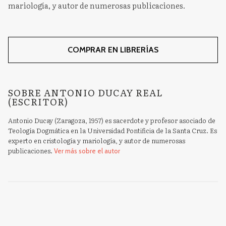
mariología, y autor de numerosas publicaciones.
COMPRAR EN LIBRERÍAS
SOBRE ANTONIO DUCAY REAL
(ESCRITOR)
Antonio Ducay (Zaragoza, 1957) es sacerdote y profesor asociado de
Teología Dogmática en la Universidad Pontificia de la Santa Cruz. Es
experto en cristología y mariología, y autor de numerosas
publicaciones.
Ver más sobre el autor