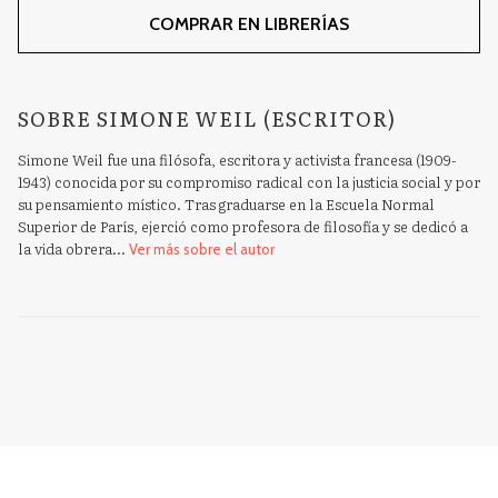
COMPRAR EN LIBRERÍAS
SOBRE SIMONE WEIL (ESCRITOR)
Simone Weil fue una filósofa, escritora y activista francesa (1909-
1943) conocida por su compromiso radical con la justicia social y por
su pensamiento místico. Tras graduarse en la Escuela Normal
Superior de París, ejerció como profesora de filosofía y se dedicó a
la vida obrera...
Ver más sobre el autor