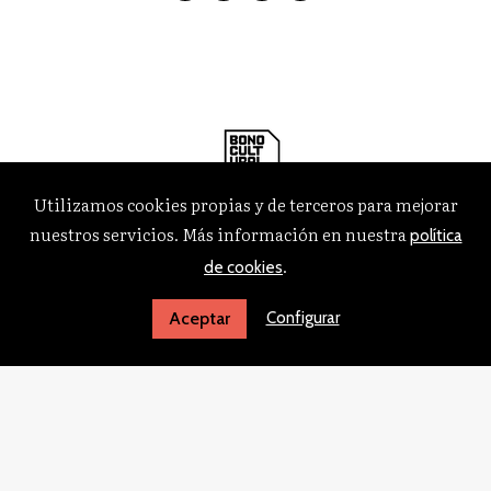
Utilizamos cookies propias y de terceros para mejorar
nuestros servicios. Más información en nuestra
política
.
de cookies
Configurar
Aceptar