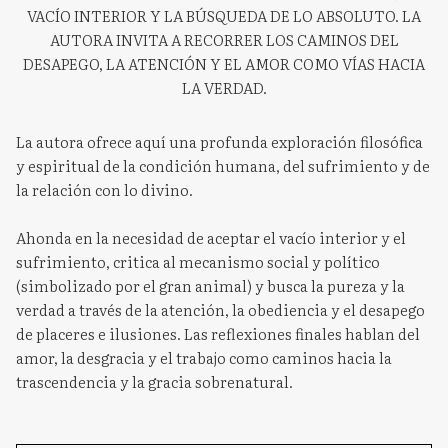
VACÍO INTERIOR Y LA BÚSQUEDA DE LO ABSOLUTO. LA
AUTORA INVITA A RECORRER LOS CAMINOS DEL
DESAPEGO, LA ATENCIÓN Y EL AMOR COMO VÍAS HACIA
LA VERDAD.
La autora ofrece aquí una profunda exploración filosófica
y espiritual de la condición humana, del sufrimiento y de
la relación con lo divino.
Ahonda en la necesidad de aceptar el vacío interior y el
sufrimiento, critica al mecanismo social y político
(simbolizado por el gran animal) y busca la pureza y la
verdad a través de la atención, la obediencia y el desapego
de placeres e ilusiones. Las reflexiones finales hablan del
amor, la desgracia y el trabajo como caminos hacia la
trascendencia y la gracia sobrenatural.