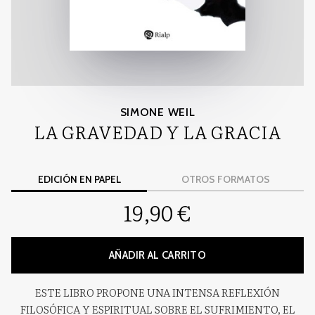
SIMONE WEIL
LA GRAVEDAD Y LA GRACIA
EDICIÓN EN PAPEL
OTROS FORMATOS
19,90 €
AÑADIR AL CARRITO
ESTE LIBRO PROPONE UNA INTENSA REFLEXIÓN
FILOSÓFICA Y ESPIRITUAL SOBRE EL SUFRIMIENTO, EL