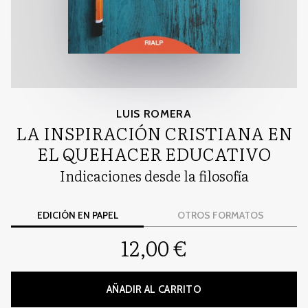
LUIS ROMERA
LA INSPIRACIÓN CRISTIANA EN
EL QUEHACER EDUCATIVO
Indicaciones desde la filosofía
EDICIÓN EN PAPEL
OTROS FORMATOS
12,00 €
AÑADIR AL CARRITO