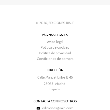
© 2026, EDICIONES RIALP
PÁGINAS LEGALES
Aviso legal
Política de cookies
Política de privacidad
Condiciones de compra
DIRECCIÓN
Calle Manuel Uribe 13-15
28033
Madrid
España
CONTACTA CON NOSOTROS
ediciones@rialp.com