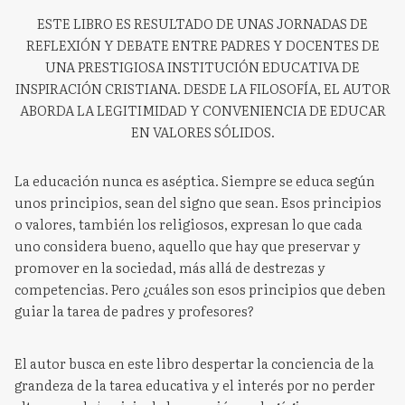
ESTE LIBRO ES RESULTADO DE UNAS JORNADAS DE
REFLEXIÓN Y DEBATE ENTRE PADRES Y DOCENTES DE
UNA PRESTIGIOSA INSTITUCIÓN EDUCATIVA DE
INSPIRACIÓN CRISTIANA. DESDE LA FILOSOFÍA, EL AUTOR
ABORDA LA LEGITIMIDAD Y CONVENIENCIA DE EDUCAR
EN VALORES SÓLIDOS.
La educación nunca es aséptica. Siempre se educa según
unos principios, sean del signo que sean. Esos principios
o valores, también los religiosos, expresan lo que cada
uno considera bueno, aquello que hay que preservar y
promover en la sociedad, más allá de destrezas y
competencias. Pero ¿cuáles son esos principios que deben
guiar la tarea de padres y profesores?
El autor busca en este libro despertar la conciencia de la
grandeza de la tarea educativa y el interés por no perder