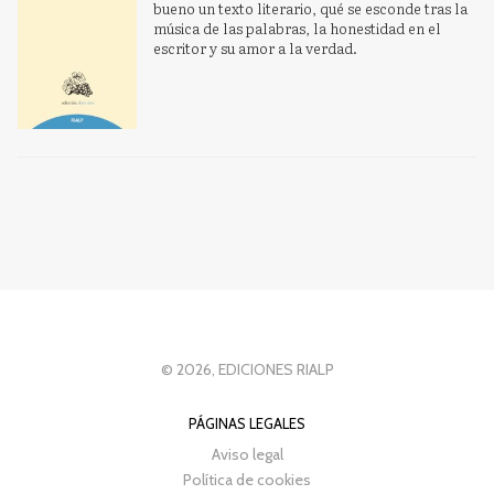
bueno un texto literario, qué se esconde tras la
música de las palabras, la honestidad en el
escritor y su amor a la verdad.
© 2026, EDICIONES RIALP
PÁGINAS LEGALES
Aviso legal
Política de cookies