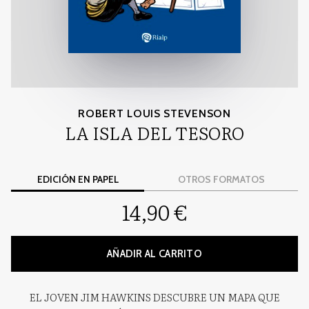
ROBERT LOUIS STEVENSON
LA ISLA DEL TESORO
EDICIÓN EN PAPEL
OTROS FORMATOS
14,90 €
AÑADIR AL CARRITO
EL JOVEN JIM HAWKINS DESCUBRE UN MAPA QUE