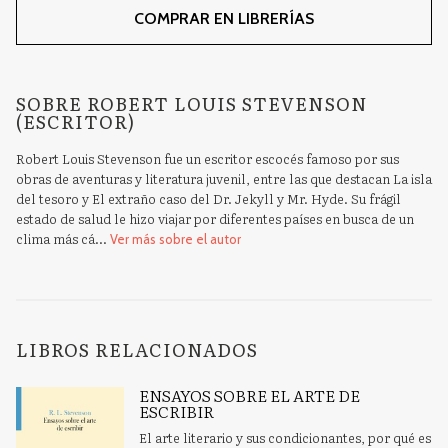
COMPRAR EN LIBRERÍAS
SOBRE ROBERT LOUIS STEVENSON
(ESCRITOR)
Robert Louis Stevenson fue un escritor escocés famoso por sus
obras de aventuras y literatura juvenil, entre las que destacan La isla
del tesoro y El extraño caso del Dr. Jekyll y Mr. Hyde. Su frágil
estado de salud le hizo viajar por diferentes países en busca de un
clima más cá...
Ver más sobre el autor
LIBROS RELACIONADOS
ENSAYOS SOBRE EL ARTE DE
ESCRIBIR
El arte literario y sus condicionantes, por qué es