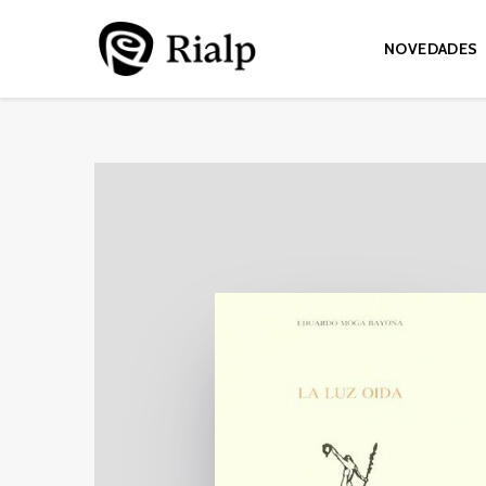
NOVEDADES