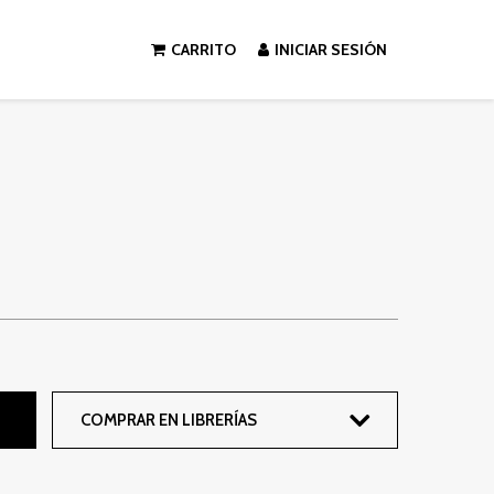
CARRITO
INICIAR SESIÓN
COMPRAR EN LIBRERÍAS