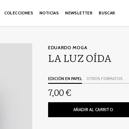
COLECCIONES
NOTICIAS
NEWSLETTER
BUSCAR
EDUARDO MOGA
LA LUZ OÍDA
EDICIÓN EN PAPEL
OTROS FORMATOS
7,00 €
AÑADIR AL CARRITO