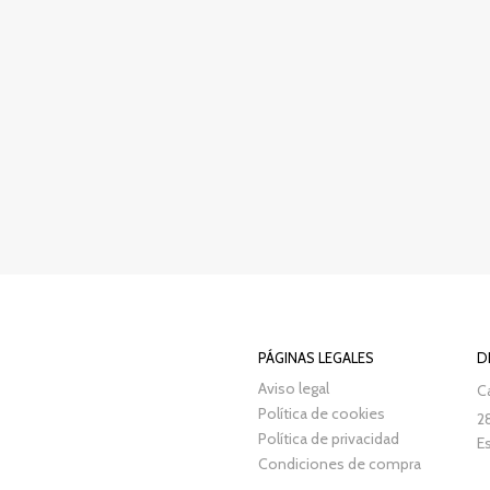
PÁGINAS LEGALES
D
Aviso legal
Ca
Política de cookies
2
Política de privacidad
E
Condiciones de compra