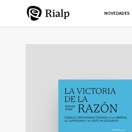
NOVEDADES