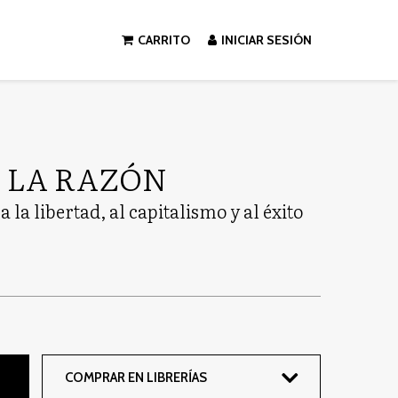
CARRITO
INICIAR SESIÓN
E LA RAZÓN
la libertad, al capitalismo y al éxito
COMPRAR EN LIBRERÍAS