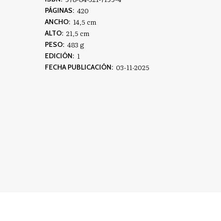
420
PÁGINAS:
14,5 cm
ANCHO:
21,5 cm
ALTO:
483 g
PESO:
1
EDICIÓN:
03-11-2025
FECHA PUBLICACIÓN: