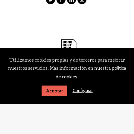
Utilizamos cookies propias y de terceros para mejorar
nuestros servicios. Más información en nuestra
política
.
de cookies
Configurar
Aceptar