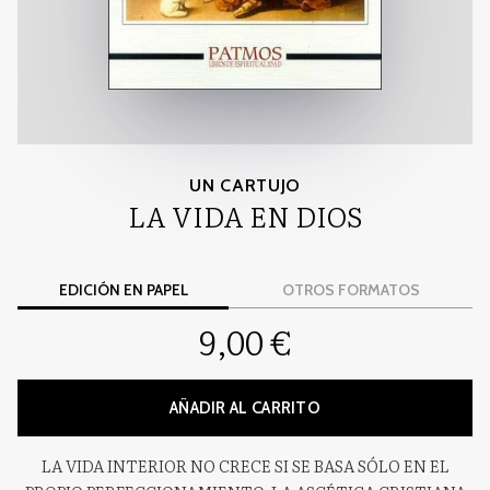
UN CARTUJO
LA VIDA EN DIOS
EDICIÓN EN PAPEL
OTROS FORMATOS
9,00 €
AÑADIR AL CARRITO
LA VIDA INTERIOR NO CRECE SI SE BASA SÓLO EN EL