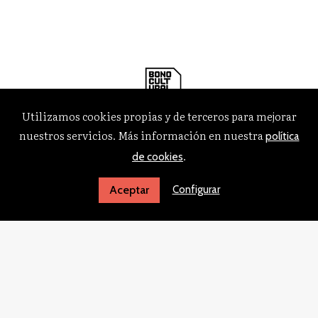
Utilizamos cookies propias y de terceros para mejorar
nuestros servicios. Más información en nuestra
política
.
de cookies
Configurar
Aceptar