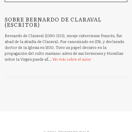
SOBRE BERNARDO DE CLARAVAL
(ESCRITOR)
Bernardo de Claraval (1090-1153), monje cisterciense francés, fue
abad de la abadía de Claraval. Fue canonizado en 1174, y declarado
doctor de la Iglesia en 1830. Tuvo un papel decisivo en la
propagación del culto mariano: antes de sus Sermones y Homilías
sobre la Virgen puede af...
Ver más sobre el autor