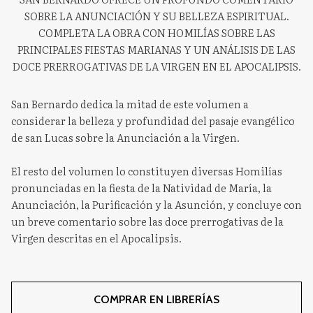
SOBRE LA ANUNCIACIÓN Y SU BELLEZA ESPIRITUAL.
COMPLETA LA OBRA CON HOMILÍAS SOBRE LAS
PRINCIPALES FIESTAS MARIANAS Y UN ANÁLISIS DE LAS
DOCE PRERROGATIVAS DE LA VIRGEN EN EL APOCALIPSIS.
San Bernardo dedica la mitad de este volumen a
considerar la belleza y profundidad del pasaje evangélico
de san Lucas sobre la Anunciación a la Virgen.
El resto del volumen lo constituyen diversas Homilías
pronunciadas en la fiesta de la Natividad de María, la
Anunciación, la Purificación y la Asunción, y concluye con
un breve comentario sobre las doce prerrogativas de la
Virgen descritas en el Apocalipsis.
COMPRAR EN LIBRERÍAS