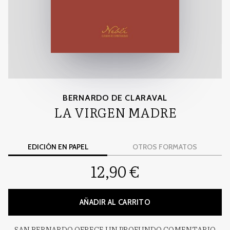
BERNARDO DE CLARAVAL
LA VIRGEN MADRE
EDICIÓN EN PAPEL
OTROS FORMATOS
12,90 €
AÑADIR AL CARRITO
SAN BERNARDO OFRECE UN PROFUNDO COMENTARIO