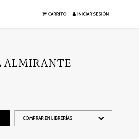
CARRITO
INICIAR SESIÓN
L ALMIRANTE
COMPRAR EN LIBRERÍAS