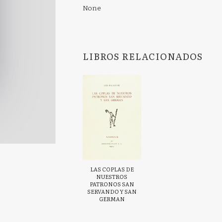
None
LIBROS RELACIONADOS
LAS COPLAS DE
NUESTROS
PATRONOS SAN
SERVANDO Y SAN
GERMAN