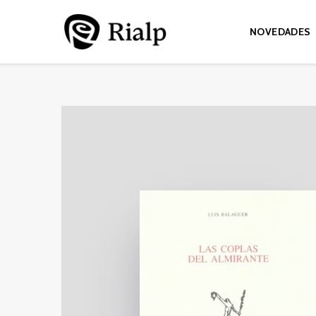
NOVEDADES