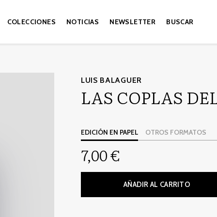
COLECCIONES
NOTICIAS
NEWSLETTER
BUSCAR
LUIS BALAGUER
LAS COPLAS DE
EDICIÓN EN PAPEL
OTROS FORMATOS
7,00 €
AÑADIR AL CARRITO