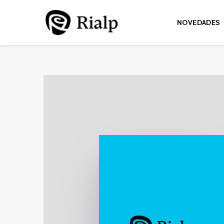
NOVEDADES