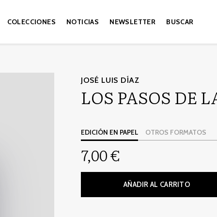
COLECCIONES
NOTICIAS
NEWSLETTER
BUSCAR
JOSÉ LUIS DÍAZ
LOS PASOS DE L
EDICIÓN EN PAPEL
OTROS FORMATOS
7,00 €
AÑADIR AL CARRITO