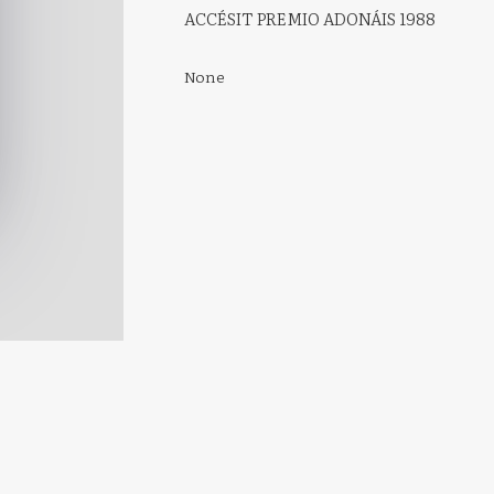
ACCÉSIT PREMIO ADONÁIS 1988
None