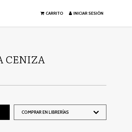
CARRITO
INICIAR SESIÓN
A CENIZA
COMPRAR EN LIBRERÍAS