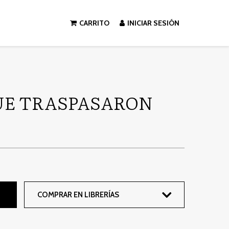
CARRITO
INICIAR SESIÓN
UE TRASPASARON
COMPRAR EN LIBRERÍAS