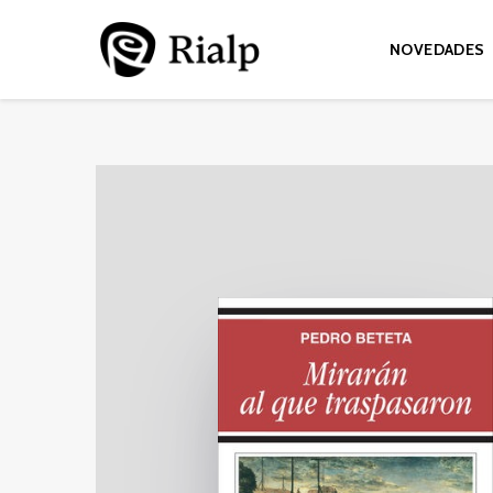
NOVEDADES