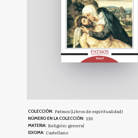
Patmos (Libros de espiritualidad)
COLECCIÓN:
238
NÚMERO EN LA COLECCIÓN:
Religión: general
MATERIA:
Castellano
IDIOMA: