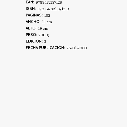
9788432137129
EAN:
978-84-321-3712-9
ISBN:
192
PÁGINAS:
13 cm
ANCHO:
19 cm
ALTO:
200 g
PESO:
3
EDICIÓN:
26-01-2009
FECHA PUBLICACIÓN: