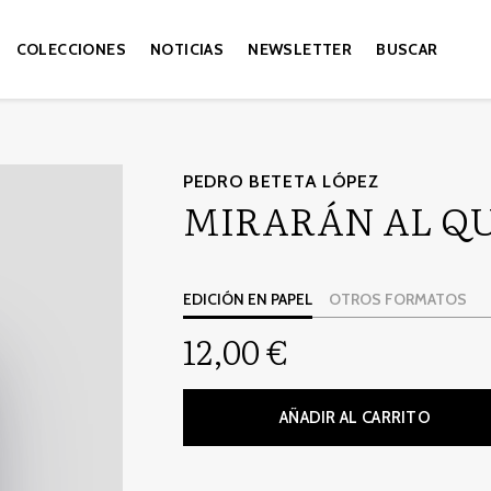
COLECCIONES
NOTICIAS
NEWSLETTER
BUSCAR
PEDRO BETETA LÓPEZ
MIRARÁN AL Q
EDICIÓN EN PAPEL
OTROS FORMATOS
12,00 €
AÑADIR AL CARRITO