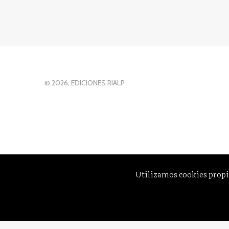
© 2026, EDICIONES RIALP
Utilizamos cookies propi