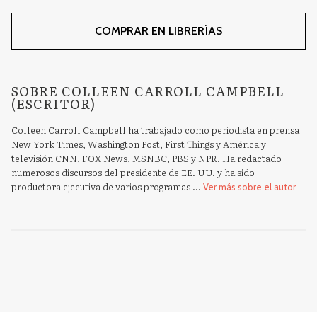
COMPRAR EN LIBRERÍAS
SOBRE COLLEEN CARROLL CAMPBELL
(ESCRITOR)
Colleen Carroll Campbell ha trabajado como periodista en prensa
New York Times, Washington Post, First Things y América y
televisión CNN, FOX News, MSNBC, PBS y NPR. Ha redactado
numerosos discursos del presidente de EE. UU. y ha sido
productora ejecutiva de varios programas ...
Ver más sobre el autor