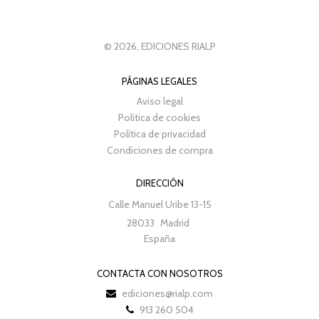
© 2026, EDICIONES RIALP
PÁGINAS LEGALES
Aviso legal
Política de cookies
Política de privacidad
Condiciones de compra
DIRECCIÓN
Calle Manuel Uribe 13-15
28033
Madrid
España
CONTACTA CON NOSOTROS
ediciones@rialp.com
913 260 504