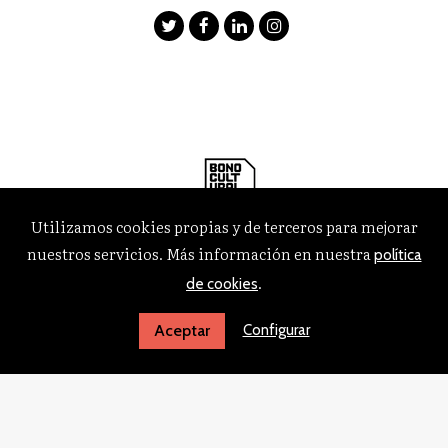
Utilizamos cookies propias y de terceros para mejorar
nuestros servicios. Más información en nuestra
política
.
de cookies
Configurar
Aceptar