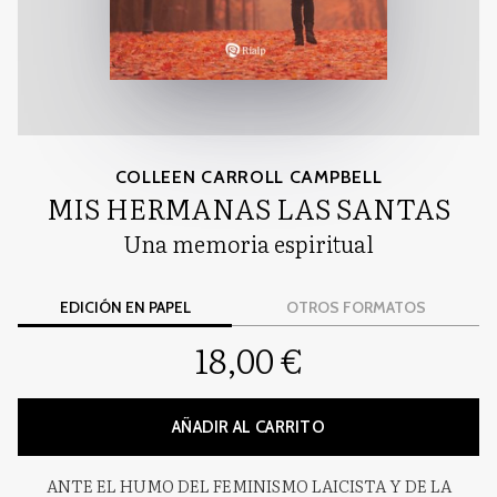
COLLEEN CARROLL CAMPBELL
MIS HERMANAS LAS SANTAS
Una memoria espiritual
EDICIÓN EN PAPEL
OTROS FORMATOS
18,00 €
AÑADIR AL CARRITO
ANTE EL HUMO DEL FEMINISMO LAICISTA Y DE LA