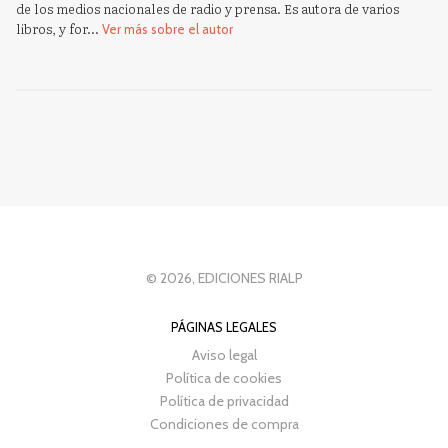
de los medios nacionales de radio y prensa. Es autora de varios
libros, y for...
Ver más sobre el autor
© 2026, EDICIONES RIALP
PÁGINAS LEGALES
Aviso legal
Política de cookies
Política de privacidad
Condiciones de compra