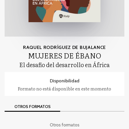
RAQUEL RODRÍGUEZ DE BUJALANCE
MUJERES DE ÉBANO
El desafío del desarrollo en África
Disponibilidad
Formato no está disponible en este momento
OTROS FORMATOS
Otros formatos