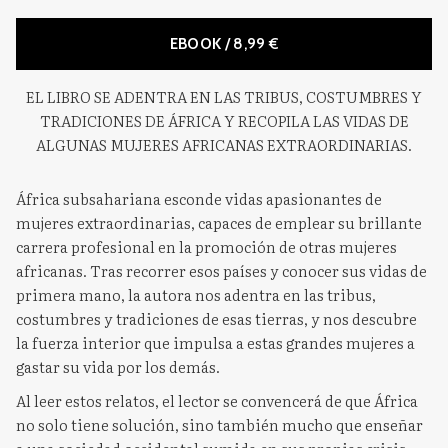
EBOOK
/ 8,99 €
EL LIBRO SE ADENTRA EN LAS TRIBUS, COSTUMBRES Y
TRADICIONES DE ÁFRICA Y RECOPILA LAS VIDAS DE
ALGUNAS MUJERES AFRICANAS EXTRAORDINARIAS.
África subsahariana esconde vidas apasionantes de
mujeres extraordinarias, capaces de emplear su brillante
carrera profesional en la promoción de otras mujeres
africanas. Tras recorrer esos países y conocer sus vidas de
primera mano, la autora nos adentra en las tribus,
costumbres y tradiciones de esas tierras, y nos descubre
la fuerza interior que impulsa a estas grandes mujeres a
gastar su vida por los demás.
Al leer estos relatos, el lector se convencerá de que África
no solo tiene solución, sino también mucho que enseñar