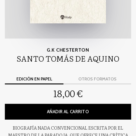
G.K CHESTERTON
SANTO TOMÁS DE AQUINO
EDICIÓN EN PAPEL
OTROS FORMATOS
18,00 €
AÑADIR AL CARRITO
BIOGRAFÍA NADA CONVENCIONAL ESCRITA POR EL
MAESTRO DE LA PARADOJA, QUE OFRECE UNA CRÍTICA