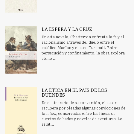
LA ESFERA Y LA CRUZ
En esta novela, Chesterton enfrenta la fe y el
racionalismo a través del duelo entre el
católico MacIan y el ateo Turnbull. Entre
persecución y confinamiento, la obra explora
cómo ...
LA ÉTICA EN EL PAÍS DE LOS
DUENDES
En el itinerario de su conversión, el autor
recupera por oleadas algunas convicciones de
la niñez, conservadas entre las líneas de
cuentos de hadas y novelas de aventuras. Lo
relat...