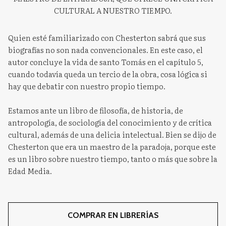
CULTURAL A NUESTRO TIEMPO.
Quien esté familiarizado con Chesterton sabrá que sus
biografías no son nada convencionales. En este caso, el
autor concluye la vida de santo Tomás en el capítulo 5,
cuando todavía queda un tercio de la obra, cosa lógica si
hay que debatir con nuestro propio tiempo.
Estamos ante un libro de filosofía, de historia, de
antropología, de sociología del conocimiento y de crítica
cultural, además de una delicia intelectual. Bien se dijo de
Chesterton que era un maestro de la paradoja, porque este
es un libro sobre nuestro tiempo, tanto o más que sobre la
Edad Media.
COMPRAR EN LIBRERÍAS