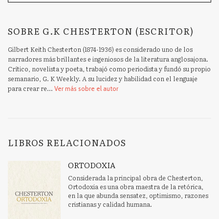
SOBRE G.K CHESTERTON (ESCRITOR)
Gilbert Keith Chesterton (1874-1936) es considerado uno de los
narradores más brillantes e ingeniosos de la literatura anglosajona.
Crítico, novelista y poeta, trabajó como periodista y fundó su propio
semanario, G. K Weekly. A su lucidez y habilidad con el lenguaje
para crear re...
Ver más sobre el autor
LIBROS RELACIONADOS
ORTODOXIA
Considerada la principal obra de Chesterton,
Ortodoxia es una obra maestra de la retórica,
en la que abunda sensatez, optimismo, razones
cristianas y calidad humana.