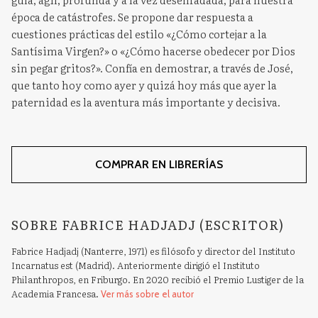
época de catástrofes. Se propone dar respuesta a
cuestiones prácticas del estilo «¿Cómo cortejar a la
Santísima Virgen?» o «¿Cómo hacerse obedecer por Dios
sin pegar gritos?». Confía en demostrar, a través de José,
que tanto hoy como ayer y quizá hoy más que ayer la
paternidad es la aventura más importante y decisiva.
COMPRAR EN LIBRERÍAS
SOBRE FABRICE HADJADJ (ESCRITOR)
Fabrice Hadjadj (Nanterre, 1971) es filósofo y director del Instituto
Incarnatus est (Madrid). Anteriormente dirigió el Instituto
Philanthropos, en Friburgo. En 2020 recibió el Premio Lustiger de la
Academia Francesa.
Ver más sobre el autor