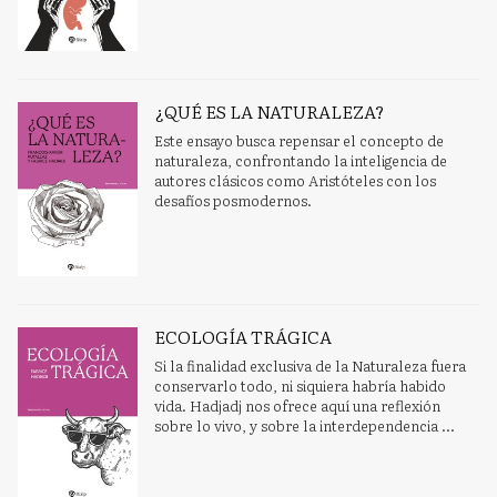
¿QUÉ ES LA NATURALEZA?
Este ensayo busca repensar el concepto de
naturaleza, confrontando la inteligencia de
autores clásicos como Aristóteles con los
desafíos posmodernos.
ECOLOGÍA TRÁGICA
Si la finalidad exclusiva de la Naturaleza fuera
conservarlo todo, ni siquiera habría habido
vida. Hadjadj nos ofrece aquí una reflexión
sobre lo vivo, y sobre la interdependencia ...