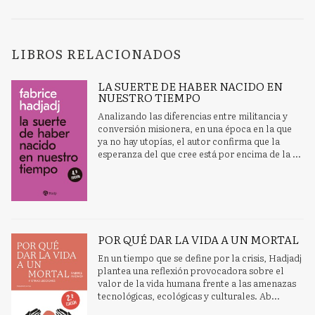
LIBROS RELACIONADOS
LA SUERTE DE HABER NACIDO EN
NUESTRO TIEMPO
Analizando las diferencias entre militancia y
conversión misionera, en una época en la que
ya no hay utopías, el autor confirma que la
esperanza del que cree está por encima de la ...
POR QUÉ DAR LA VIDA A UN MORTAL
En un tiempo que se define por la crisis, Hadjadj
plantea una reflexión provocadora sobre el
valor de la vida humana frente a las amenazas
tecnológicas, ecológicas y culturales. Ab...