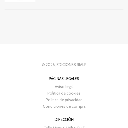
© 2026, EDICIONES RIALP
PÁGINAS LEGALES
Aviso legal
Política de cookies
Política de privacidad
Condiciones de compra
DIRECCIÓN
Calle Manuel Uribe 13-15