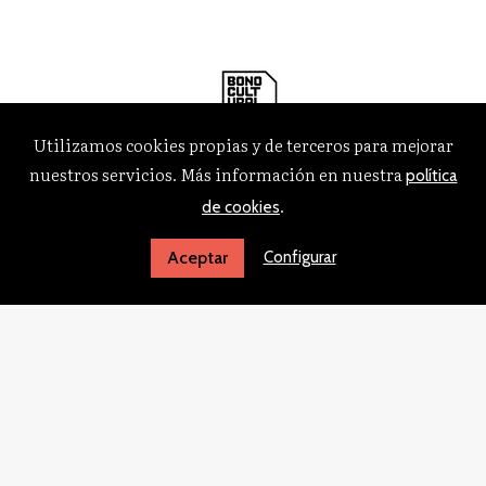
Utilizamos cookies propias y de terceros para mejorar
nuestros servicios. Más información en nuestra
política
.
de cookies
Configurar
Aceptar