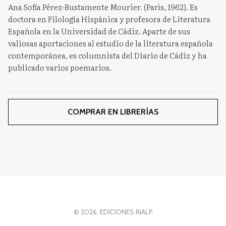
Ana Sofía Pérez-Bustamente Mourier. (París, 1962). Es
doctora en Filología Hispánica y profesora de Literatura
Española en la Universidad de Cádiz. Aparte de sus
valiosas aportaciones al estudio de la literatura española
contemporánea, es columnista del Diario de Cádiz y ha
publicado varios poemarios.
COMPRAR EN LIBRERÍAS
© 2026, EDICIONES RIALP