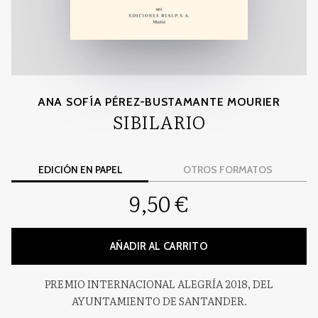
ANA SOFÍA PÉREZ-BUSTAMANTE MOURIER
SIBILARIO
EDICIÓN EN PAPEL
OTROS FORMATOS
9,50 €
AÑADIR AL CARRITO
PREMIO INTERNACIONAL ALEGRÍA 2018, DEL
AYUNTAMIENTO DE SANTANDER.