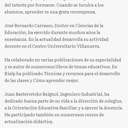
del interés por formarse. Cuando se inculca a los
alumnos, aprender es una grata recompensa.
José Bernardo Carrasco, Doctor en Ciencias de la
Educación, ha ejercido durante muchos años la
enseñanza. En la actualidad desarrolla su actividad
docente en el Centro Universitario Villanueva.
Ha colaborado en varias publicaciones de su especialidad
y es autor de numerosos libros de temas educativos. En
Rialp ha publicado Técnicas y recursos para el desarrollo
de las clases y Cómo aprender mejor.
Juan Basterretche Baignol, Ingeniero Industrial, ha
dedicado buena parte de su vida a la dirección de colegios,
a la Orientación Educativa Familiar y a ejercer la docencia.
Ha participado también en numerosos cursos de
actualización didáctica.