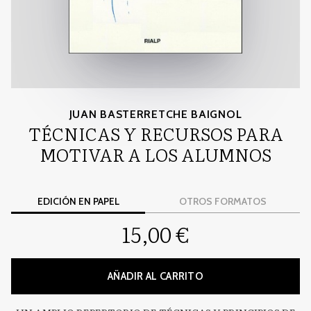
JUAN BASTERRETCHE BAIGNOL
TÉCNICAS Y RECURSOS PARA
MOTIVAR A LOS ALUMNOS
EDICIÓN EN PAPEL
OTROS FORMATOS
15,00 €
AÑADIR AL CARRITO