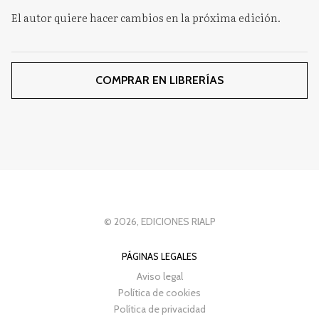
El autor quiere hacer cambios en la próxima edición.
COMPRAR EN LIBRERÍAS
© 2026, EDICIONES RIALP
PÁGINAS LEGALES
Aviso legal
Política de cookies
Política de privacidad