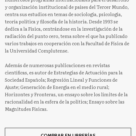
y organización institucional de países del Tercer Mundo,
centra sus estudios en temas de sociología, psicología,
teoría política y filosofía de la historia. Desde 1993 se
dedica a la Física, centrándose en la investigación de la
radiación del punto cero, tema sobre el que ha publicado
varios trabajos en cooperación con la Facultad de Física de
la Universidad Complutense.
Además de numerosas publicaciones en revistas
científicas, es autor de Estrategias de Actuación para la
Sociedad Española; Regresión Lineal y Funciones de
Ajuste; Generación de Energía en el medio rural;
Horizontes y Fronteras, un ensayo sobre los límites de la
racionalidad en la esfera de la política; Ensayo sobre las
Magnitudes Físicas.
COMPRAR EN LIBRERÍAS