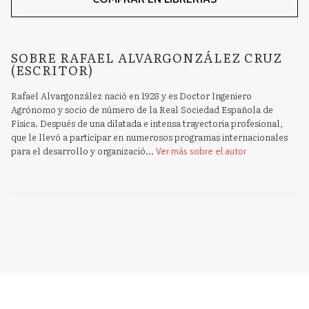
SOBRE RAFAEL ALVARGONZÁLEZ CRUZ
(ESCRITOR)
Rafael Alvargonzález nació en 1928 y es Doctor Ingeniero
Agrónomo y socio de número de la Real Sociedad Española de
Física. Después de una dilatada e intensa trayectoria profesional,
que le llevó a participar en numerosos programas internacionales
para el desarrollo y organizació...
Ver más sobre el autor