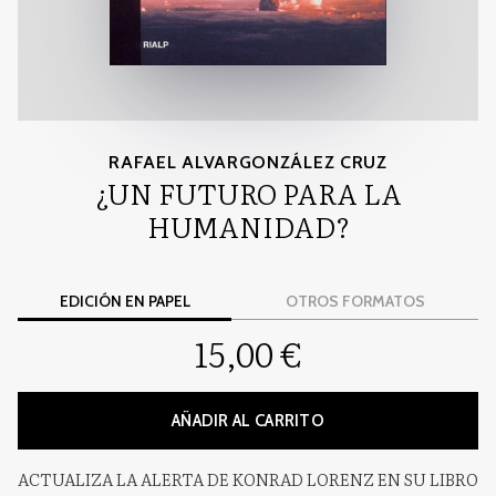
RAFAEL ALVARGONZÁLEZ CRUZ
¿UN FUTURO PARA LA
HUMANIDAD?
EDICIÓN EN PAPEL
OTROS FORMATOS
15,00 €
AÑADIR AL CARRITO
ACTUALIZA LA ALERTA DE KONRAD LORENZ EN SU LIBRO