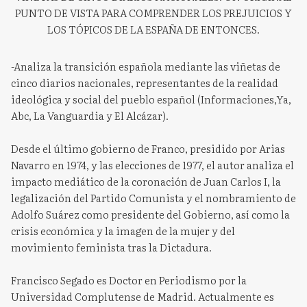
PUNTO DE VISTA PARA COMPRENDER LOS PREJUICIOS Y
LOS TÓPICOS DE LA ESPAÑA DE ENTONCES.
-Analiza la transición española mediante las viñetas de
cinco diarios nacionales, representantes de la realidad
ideológica y social del pueblo español (Informaciones,Ya,
Abc, La Vanguardia y El Alcázar).
Desde el último gobierno de Franco, presidido por Arias
Navarro en 1974, y las elecciones de 1977, el autor analiza el
impacto mediático de la coronación de Juan Carlos I, la
legalización del Partido Comunista y el nombramiento de
Adolfo Suárez como presidente del Gobierno, así como la
crisis económica y la imagen de la mujer y del
movimiento feminista tras la Dictadura.
Francisco Segado es Doctor en Periodismo por la
Universidad Complutense de Madrid. Actualmente es