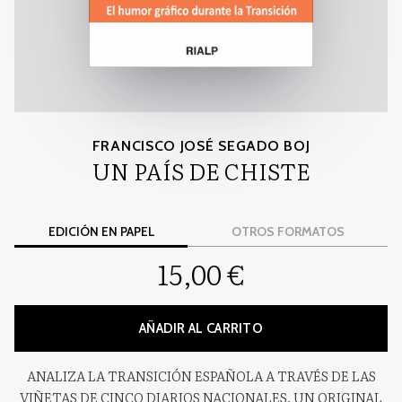
FRANCISCO JOSÉ SEGADO BOJ
UN PAÍS DE CHISTE
EDICIÓN EN PAPEL
OTROS FORMATOS
15,00 €
AÑADIR AL CARRITO
ANALIZA LA TRANSICIÓN ESPAÑOLA A TRAVÉS DE LAS
VIÑETAS DE CINCO DIARIOS NACIONALES. UN ORIGINAL