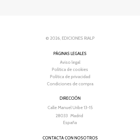
© 2026, EDICIONES RIALP
PÁGINAS LEGALES
Aviso legal
Política de cookies
Política de privacidad
Condiciones de compra
DIRECCIÓN
Calle Manuel Uribe 13-15
28033
Madrid
España
CONTACTA CON NOSOTROS