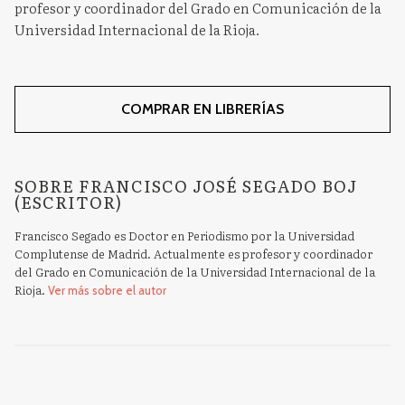
profesor y coordinador del Grado en Comunicación de la
Universidad Internacional de la Rioja.
COMPRAR EN LIBRERÍAS
SOBRE FRANCISCO JOSÉ SEGADO BOJ
(ESCRITOR)
Francisco Segado es Doctor en Periodismo por la Universidad
Complutense de Madrid. Actualmente es profesor y coordinador
del Grado en Comunicación de la Universidad Internacional de la
Rioja.
Ver más sobre el autor