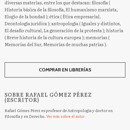
diversas materias, entre los que destacan: filosofía (
Historia básica de la filosofía, El humanismo marxista,
Elogio de la bondad ); ética ( Ética empresarial,
Deontología jurídica ); antropología ( Iguales y distintos,
El desafío cultural, La generación de la protesta ); historia
( Breve historia de la cultura europea ); memorias (
Memorias del Sur, Memorias de muchas patrias ).
COMPRAR EN LIBRERÍAS
SOBRE RAFAEL GÓMEZ PÉREZ
(ESCRITOR)
Rafael Gómez Pérez es profesor de Antropología y doctor en
Filosofía y en Derecho.
Ver más sobre el autor