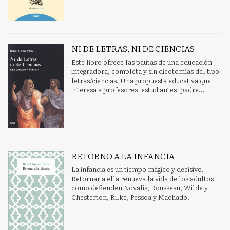
NI DE LETRAS, NI DE CIENCIAS
Este libro ofrece las pautas de una educación
integradora, completa y sin dicotomías del tipo
letras/ciencias. Una propuesta educativa que
interesa a profesores, estudiantes, padre...
RETORNO A LA INFANCIA
La infancia es un tiempo mágico y decisivo.
Retornar a ella renueva la vida de los adultos,
como defienden Novalis, Rousseau, Wilde y
Chesterton, Rilke, Pessoa y Machado.