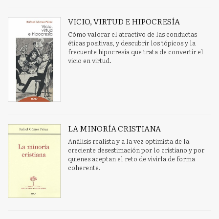
VICIO, VIRTUD E HIPOCRESÍA
Cómo valorar el atractivo de las conductas
éticas positivas, y descubrir los tópicos y la
frecuente hipocresía que trata de convertir el
vicio en virtud.
LA MINORÍA CRISTIANA
Análisis realista y a la vez optimista de la
creciente desestimación por lo cristiano y por
quienes aceptan el reto de vivirla de forma
coherente.