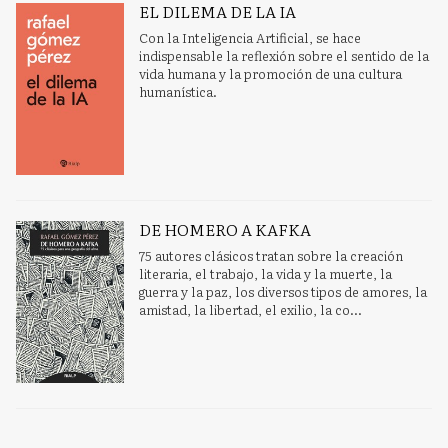
EL DILEMA DE LA IA
Con la Inteligencia Artificial, se hace
indispensable la reflexión sobre el sentido de la
vida humana y la promoción de una cultura
humanística.
DE HOMERO A KAFKA
75 autores clásicos tratan sobre la creación
literaria, el trabajo, la vida y la muerte, la
guerra y la paz, los diversos tipos de amores, la
amistad, la libertad, el exilio, la co...