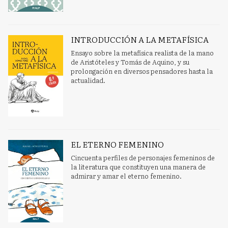
INTRODUCCIÓN A LA METAFÍSICA
Ensayo sobre la metafísica realista de la mano
de Aristóteles y Tomás de Aquino, y su
prolongación en diversos pensadores hasta la
actualidad.
EL ETERNO FEMENINO
Cincuenta perfiles de personajes femeninos de
la literatura que constituyen una manera de
admirar y amar el eterno femenino.