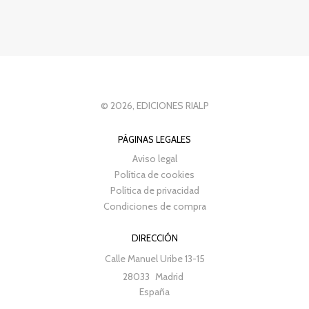
© 2026, EDICIONES RIALP
PÁGINAS LEGALES
Aviso legal
Política de cookies
Política de privacidad
Condiciones de compra
DIRECCIÓN
Calle Manuel Uribe 13-15
28033
Madrid
España