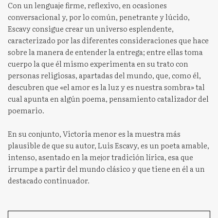
Con un lenguaje firme, reflexivo, en ocasiones
conversacional y, por lo común, penetrante y lúcido,
Escavy consigue crear un universo esplendente,
caracterizado por las diferentes consideraciones que hace
sobre la manera de entender la entrega; entre ellas toma
cuerpo la que él mismo experimenta en su trato con
personas religiosas, apartadas del mundo, que, como él,
descubren que «el amor es la luz y es nuestra sombra» tal
cual apunta en algún poema, pensamiento catalizador del
poemario.
En su conjunto, Victoria menor es la muestra más
plausible de que su autor, Luis Escavy, es un poeta amable,
intenso, asentado en la mejor tradición lírica, esa que
irrumpe a partir del mundo clásico y que tiene en él a un
destacado continuador.