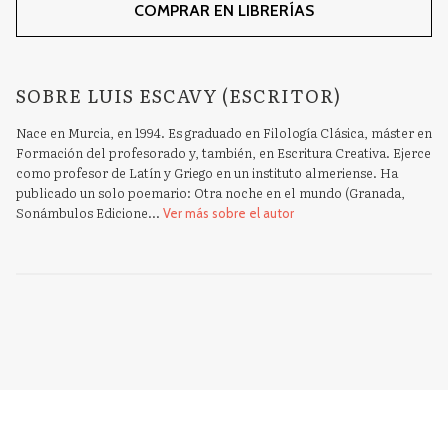
COMPRAR EN LIBRERÍAS
SOBRE LUIS ESCAVY (ESCRITOR)
Nace en Murcia, en 1994. Es graduado en Filología Clásica, máster en
Formación del profesorado y, también, en Escritura Creativa. Ejerce
como profesor de Latín y Griego en un instituto almeriense. Ha
publicado un solo poemario: Otra noche en el mundo (Granada,
Sonámbulos Edicione...
Ver más sobre el autor