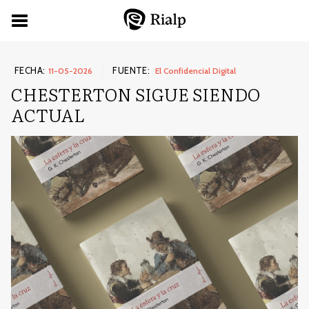
FECHA:
FUENTE:
11-05-2026
El Confidencial Digital
CHESTERTON SIGUE SIENDO
ACTUAL