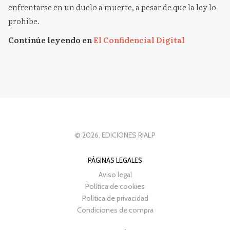
enfrentarse en un duelo a muerte, a pesar de que la ley lo
prohíbe.
Continúe leyendo en
El Confidencial Digital
© 2026, EDICIONES RIALP
PÁGINAS LEGALES
Aviso legal
Política de cookies
Política de privacidad
Condiciones de compra