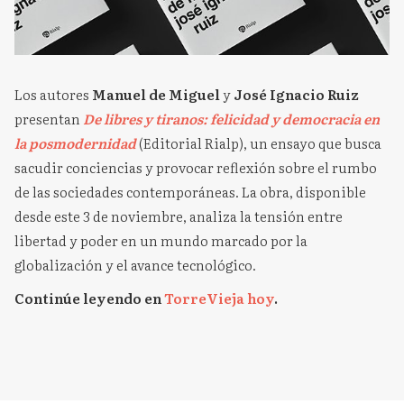
Los autores
Manuel de Miguel
y
José Ignacio Ruiz
presentan
De libres y tiranos: felicidad y democracia en
la posmodernidad
(Editorial Rialp), un ensayo que busca
sacudir conciencias y provocar reflexión sobre el rumbo
de las sociedades contemporáneas. La obra, disponible
desde este 3 de noviembre, analiza la tensión entre
libertad y poder en un mundo marcado por la
globalización y el avance tecnológico.
Continúe leyendo en
TorreVieja hoy
.