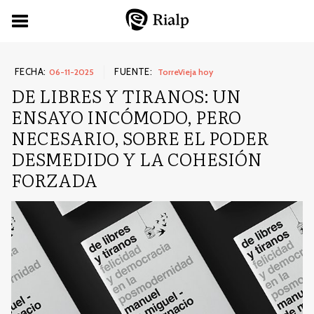
FECHA:
FUENTE:
06-11-2025
TorreVieja hoy
DE LIBRES Y TIRANOS: UN
ENSAYO INCÓMODO, PERO
NECESARIO, SOBRE EL PODER
DESMEDIDO Y LA COHESIÓN
FORZADA