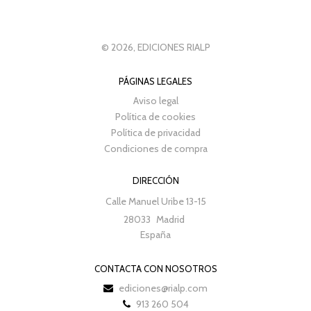
© 2026, EDICIONES RIALP
PÁGINAS LEGALES
Aviso legal
Política de cookies
Política de privacidad
Condiciones de compra
DIRECCIÓN
Calle Manuel Uribe 13-15
28033
Madrid
España
CONTACTA CON NOSOTROS
ediciones@rialp.com
913 260 504