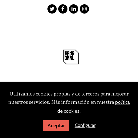
Utilizamos cookies propias y de terceros para mejorar
nuestros servicios. Más información en nuestra
política
.
de cookies
Configurar
Aceptar