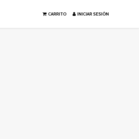
CARRITO
INICIAR SESIÓN