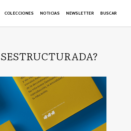
COLECCIONES
NOTICIAS
NEWSLETTER
BUSCAR
ESESTRUCTURADA?