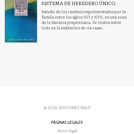
SISTEMA DE HEREDERO ÚNICO.
Estudio de los cambios experimentados por la
familia entre los siglos XVI y XVII, en una zona
de la Navarra prepirenaica. Se centra sobre
todo en la institución de «la casa».
© 2026, EDICIONES RIALP
PÁGINAS LEGALES
Aviso legal