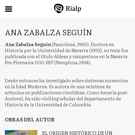
ANA ZABALZA SEGUÍN
Ana Zabalza Seguín
(Pamolona, 1960). Doctora en
Historia por la Universidad de Navarra (1992), su tesis fue
publicada con el título Aldeas y campesinos en la Navarra
Pre-Pirenaica 1550-1817 (Pamplona,1994).
Desde entonces ha investigado sobre sistemas sucesorios
en la Edad Moderna. Es autora de una veintena de
artículos en publicaciones científicas. Como becaria post-
doctoral, ha sido visiting scholar del departamento de
Historia de la Universidad de Columbia.
OBRAS DEL AUTOR
EL ORIGEN HISTÓRICO DE UN