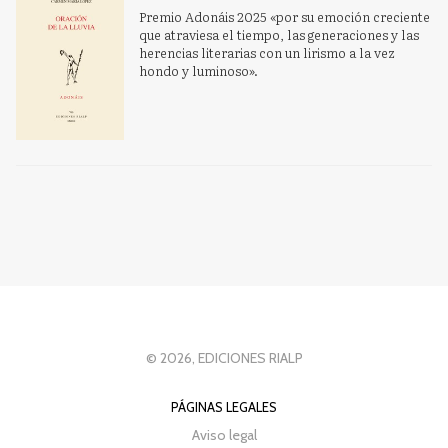
Premio Adonáis 2025 «por su emoción creciente
que atraviesa el tiempo, las generaciones y las
herencias literarias con un lirismo a la vez
hondo y luminoso».
© 2026, EDICIONES RIALP
PÁGINAS LEGALES
Aviso legal