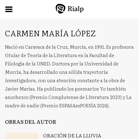
CARMEN MARÍA LÓPEZ
Nació en Caravaca de la Cruz, Murcia, en 1991. Es profesora
titular de Teoría de la Literatura en la Facultad de
Filología de la UNED. Doctora por la Universidad de
Murcia, ha desarrollado una sólida trayectoria
investigadora, con una atención constante a la obra de
Javier Marías. Ha publicado los poemarios Yo también
anochezco (Premio Complutense de Literatura 2023) y La
madre de nadie (Premio ESPASAesPOESÍA 2024).
OBRAS DEL AUTOR
ORACIÓN DE LA LLUVIA