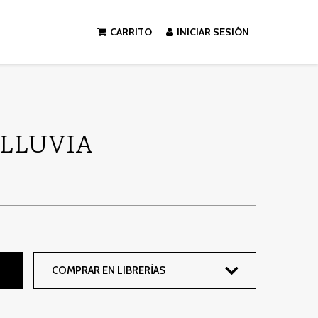
CARRITO
INICIAR SESIÓN
 LLUVIA
COMPRAR EN LIBRERÍAS