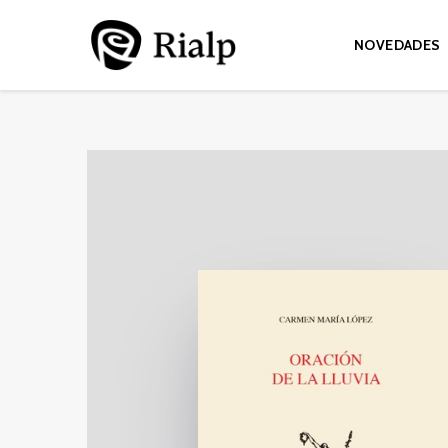
NOVEDADES