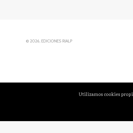
© 2026, EDICIONES RIALP
Utilizamos cookies propi