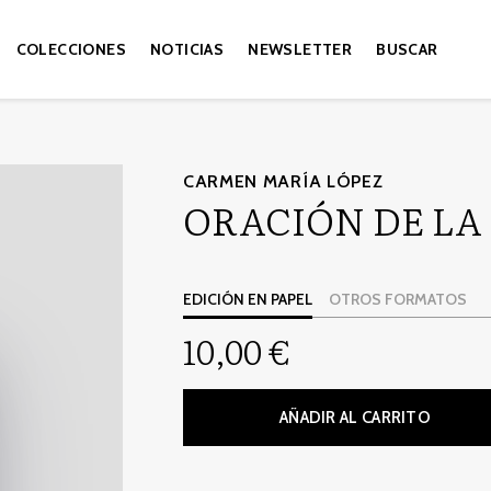
COLECCIONES
NOTICIAS
NEWSLETTER
BUSCAR
CARMEN MARÍA LÓPEZ
ORACIÓN DE LA
EDICIÓN EN PAPEL
OTROS FORMATOS
10,00 €
AÑADIR AL CARRITO