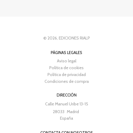
© 2026, EDICIONES RIALP
PÁGINAS LEGALES
Aviso legal
Política de cookies
Política de privacidad
Condiciones de compra
DIRECCIÓN
Calle Manuel Uribe 13-15
28033
Madrid
España
CONTACTA CON NOSOTROS