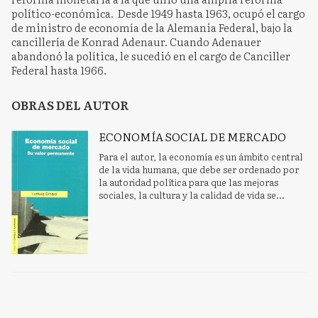
político-económica. Desde 1949 hasta 1963, ocupó el cargo
de ministro de economía de la Alemania Federal, bajo la
cancillería de Konrad Adenaur. Cuando Adenauer
abandonó la política, le sucedió en el cargo de Canciller
Federal hasta 1966.
OBRAS DEL AUTOR
ECONOMÍA SOCIAL DE MERCADO
Para el autor, la economía es un ámbito central
de la vida humana, que debe ser ordenado por
la autoridad política para que las mejoras
sociales, la cultura y la calidad de vida se...