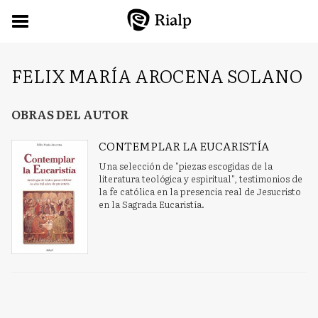
FELIX MARÍA AROCENA SOLANO
OBRAS DEL AUTOR
CONTEMPLAR LA EUCARISTÍA
Una selección de "piezas escogidas de la
literatura teológica y espiritual", testimonios de
la fe católica en la presencia real de Jesucristo
en la Sagrada Eucaristía.