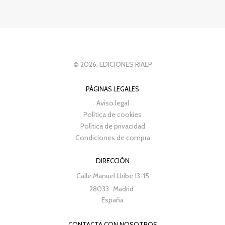
© 2026, EDICIONES RIALP
PÁGINAS LEGALES
Aviso legal
Política de cookies
Política de privacidad
Condiciones de compra
DIRECCIÓN
Calle Manuel Uribe 13-15
28033
Madrid
España
CONTACTA CON NOSOTROS