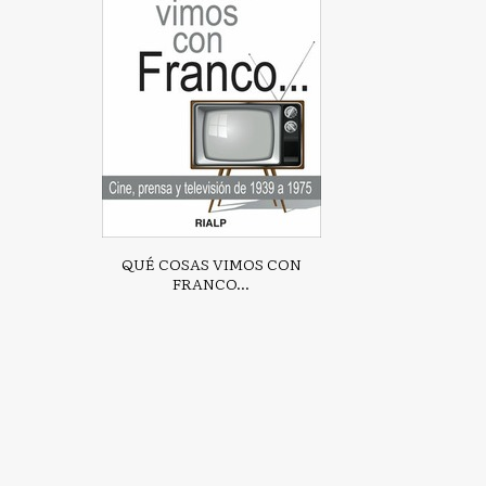
QUÉ COSAS VIMOS CON
FRANCO...