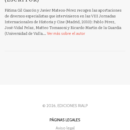
Fátima Gil Gascón y Javier Mateos-Pérez recogen las aportaciones
de diversos especialistas que intervinieron en las VIII Jornadas
Internacionales de Historia y Cine (Madrid, 2010): Pablo Pérez,
José-Vidal Pelaz, Matteo Tomasoni y Ricardo Martin de la Guardia
(Universidad de Valla...
Ver más sobre el autor
© 2026, EDICIONES RIALP
PÁGINAS LEGALES
Aviso legal