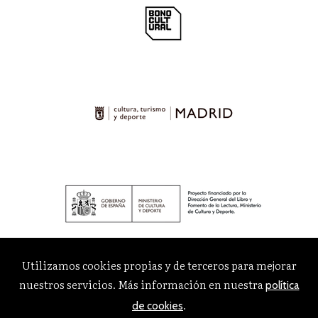
Utilizamos cookies propias y de terceros para mejorar
nuestros servicios. Más información en nuestra
política
.
de cookies