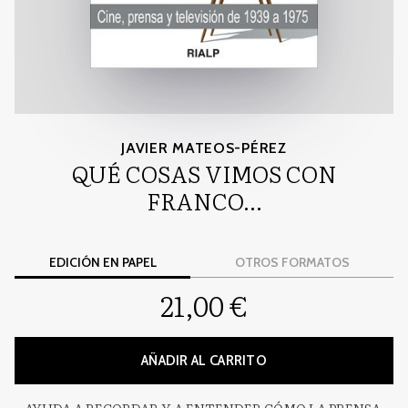
JAVIER MATEOS-PÉREZ
QUÉ COSAS VIMOS CON
FRANCO...
EDICIÓN EN PAPEL
OTROS FORMATOS
21,00 €
AÑADIR AL CARRITO