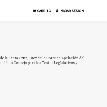
CARRITO
INICIAR SESIÓN
de la Santa Cruz, Juez de la Corte de Apelación del
tificio Consejo para los Textos Legislativos y