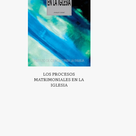
LOS PROCESOS
MATRIMONIALES EN LA
IGLESIA