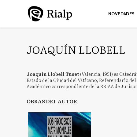
NOVEDADES
JOAQUÍN LLOBELL
Joaquín Llobell Tuset
(Valencia, 1951) es Catedr
Estado de la Ciudad del Vaticano, Referendario del
Académico correspondiente de la RR.AA de Jurispr
OBRAS DEL AUTOR