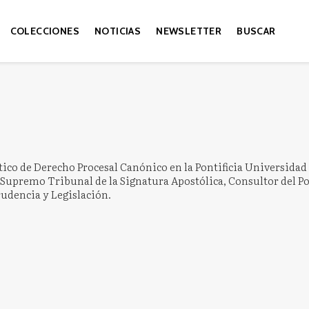
COLECCIONES
NOTICIAS
NEWSLETTER
BUSCAR
ático de Derecho Procesal Canónico en la Pontificia Universidad 
 Supremo Tribunal de la Signatura Apostólica, Consultor del Pon
udencia y Legislación.