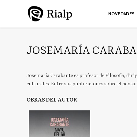
NOVEDADES
JOSEMARÍA CARAB
Josemaría Carabante es profesor de Filosofía, dirig
culturales. Entre sus publicaciones sobre el pensam
OBRAS DEL AUTOR