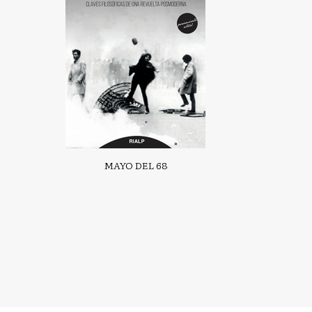
MAYO DEL 68