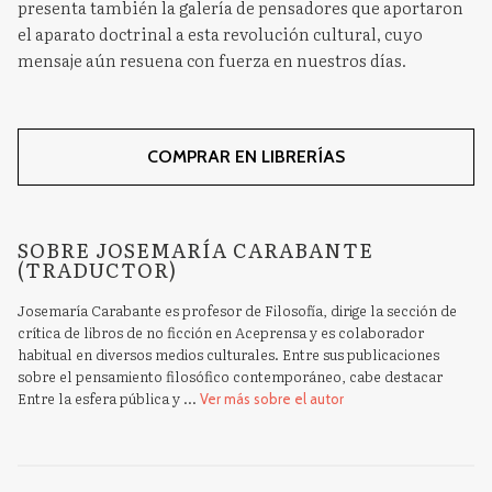
presenta también la galería de pensadores que aportaron
el aparato doctrinal a esta revolución cultural, cuyo
mensaje aún resuena con fuerza en nuestros días.
COMPRAR EN LIBRERÍAS
SOBRE JOSEMARÍA CARABANTE
(TRADUCTOR)
Josemaría Carabante es profesor de Filosofía, dirige la sección de
crítica de libros de no ficción en Aceprensa y es colaborador
habitual en diversos medios culturales. Entre sus publicaciones
sobre el pensamiento filosófico contemporáneo, cabe destacar
Entre la esfera pública y ...
Ver más sobre el autor