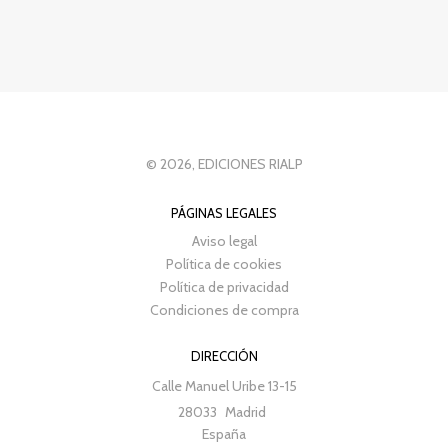
© 2026, EDICIONES RIALP
PÁGINAS LEGALES
Aviso legal
Política de cookies
Política de privacidad
Condiciones de compra
DIRECCIÓN
Calle Manuel Uribe 13-15
28033
Madrid
España