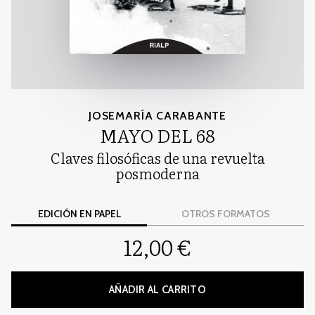
JOSEMARÍA CARABANTE
MAYO DEL 68
Claves filosóficas de una revuelta
posmoderna
EDICIÓN EN PAPEL
OTROS FORMATOS
12,00 €
AÑADIR AL CARRITO