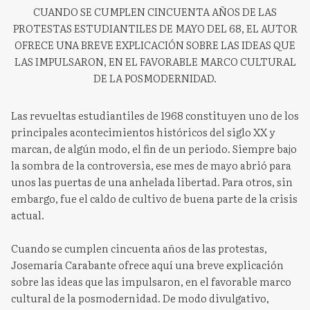
CUANDO SE CUMPLEN CINCUENTA AÑOS DE LAS
PROTESTAS ESTUDIANTILES DE MAYO DEL 68, EL AUTOR
OFRECE UNA BREVE EXPLICACIÓN SOBRE LAS IDEAS QUE
LAS IMPULSARON, EN EL FAVORABLE MARCO CULTURAL
DE LA POSMODERNIDAD.
Las revueltas estudiantiles de 1968 constituyen uno de los
principales acontecimientos históricos del siglo XX y
marcan, de algún modo, el fin de un periodo. Siempre bajo
la sombra de la controversia, ese mes de mayo abrió para
unos las puertas de una anhelada libertad. Para otros, sin
embargo, fue el caldo de cultivo de buena parte de la crisis
actual.
Cuando se cumplen cincuenta años de las protestas,
Josemaría Carabante ofrece aquí una breve explicación
sobre las ideas que las impulsaron, en el favorable marco
cultural de la posmodernidad. De modo divulgativo,