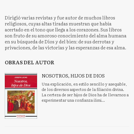
Dirigió varias revistas y fue autor de muchos libros
religiosos, cuyas altas tiradas muestran que había
acertado en el tono que llega a los corazones. Sus libros
son fruto de su amoroso conocimiento del alma humana
en su búsqueda de Dios y del bien: de sus derrotas y
privaciones, de las victorias y las esperanzas de esa alma.
OBRAS DEL AUTOR
NOSOTROS, HIJOS DE DIOS
Una explicación, en estilo sencillo y asequible,
de los diversos aspectos de la filiación divina.
La certeza de ser hijos de Dios ha de llevarnos a
experimentar una confianza ilimi...