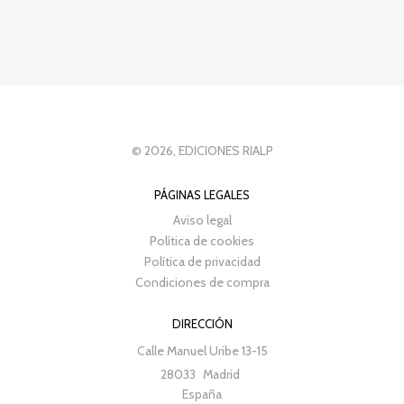
© 2026, EDICIONES RIALP
PÁGINAS LEGALES
Aviso legal
Política de cookies
Política de privacidad
Condiciones de compra
DIRECCIÓN
Calle Manuel Uribe 13-15
28033
Madrid
España