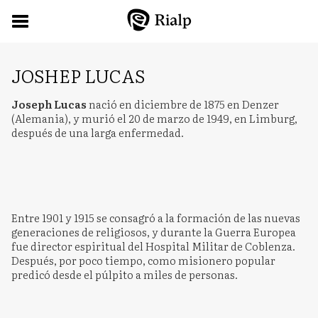
JOSHEP LUCAS
Joseph Lucas
nació en diciembre de 1875 en Denzer
(Alemania), y murió el 20 de marzo de 1949, en Limburg,
después de una larga enfermedad.
Entre 1901 y 1915 se consagró a la formación de las nuevas
generaciones de religiosos, y durante la Guerra Europea
fue director espiritual del Hospital Militar de Coblenza.
Después, por poco tiempo, como misionero popular
predicó desde el púlpito a miles de personas.