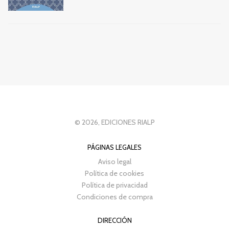
© 2026, EDICIONES RIALP
PÁGINAS LEGALES
Aviso legal
Política de cookies
Política de privacidad
Condiciones de compra
DIRECCIÓN