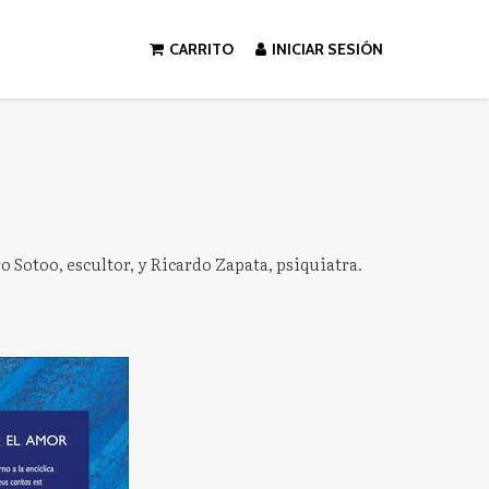
CARRITO
INICIAR SESIÓN
ro Sotoo, escultor, y Ricardo Zapata, psiquiatra.