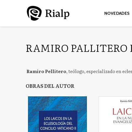
NOVEDADES
RAMIRO PALLITERO 
Ramiro Pellitero
, teólogo, especializado en ecle
OBRAS DEL AUTOR