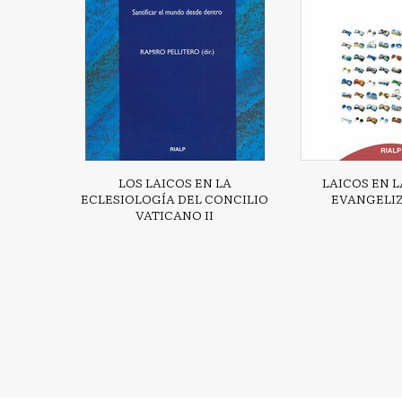
LOS LAICOS EN LA
LAICOS EN 
ECLESIOLOGÍA DEL CONCILIO
EVANGELI
VATICANO II