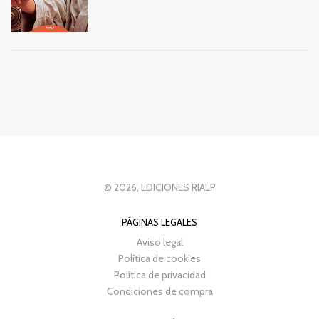
© 2026, EDICIONES RIALP
PÁGINAS LEGALES
Aviso legal
Política de cookies
Política de privacidad
Condiciones de compra