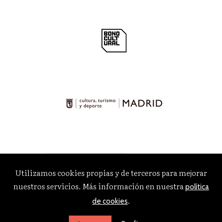
Utilizamos cookies propias y de terceros para mejorar
nuestros servicios. Más información en nuestra
política
.
de cookies