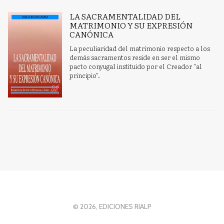
LA SACRAMENTALIDAD DEL
MATRIMONIO Y SU EXPRESIÓN
CANÓNICA
La peculiaridad del matrimonio respecto a los
demás sacramentos reside en ser el mismo
pacto conyugal instituido por el Creador "al
principio".
© 2026, EDICIONES RIALP