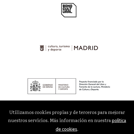
Utilizamos cookies propias y de terceros para mejorar
nuestros servicios. Más información en nuestra
política
.
de cookies