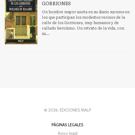
GORRIONES
Un hombre mayor anota en su diario sucesos en
los que participan los modestos vecinos de la
calle de los Gorriones, muy humanos y de
callado heroísmo. Un retrato de la vida, con
su...
© 2026, EDICIONES RIALP
PÁGINAS LEGALES
Aviso legal