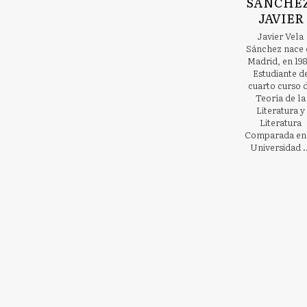
SÁNCHEZ
JAVIER
Javier Vela
Sánchez nace 
Madrid, en 198
Estudiante d
cuarto curso 
Teoría de la
Literatura y
Literatura
Comparada en
Universidad .